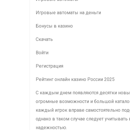
Игровые автоматы на деньги
Бонусы в казино
Скачать
Войти
Регистрация
Рейтинг онлайн казино России 2025
С каждым днем появляются десятки новых
огромные возможности и большой каталог
каждый игрок вправе самостоятельно под
однако в таком случае следует учитывать
надежностью.