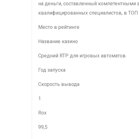
на деньги, составленный компетентными 
квалифицированных специалистов, в ТОП 
Место в рейтинге
Название казино
Средний RTP для игровых автоматов
Год запуска
Скорость вывода
1
Rox
99,5