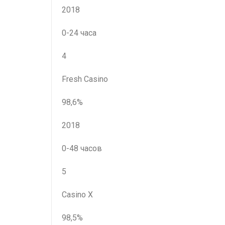
2018
0-24 часа
4
Fresh Casino
98,6%
2018
0-48 часов
5
Casino X
98,5%