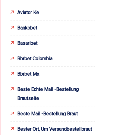
Aviator Ke
Bankobet
Basaribet
Bbrbet Colombia
Bbrbet Mx
Beste Echte Mail -Bestellung
Brautseite
Beste Mail -Bestellung Braut
Bester Ort, Um Versandbestellbraut