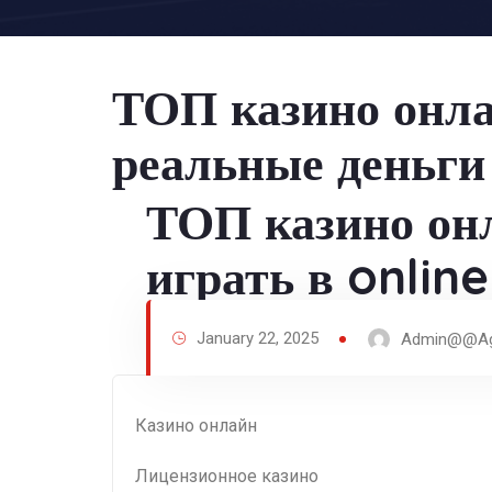
ТОП казино онлай
реальные деньги
ТОП казино он
играть в online
реальные день
January 22, 2025
Admin@@A
Казино онлайн
Лицензионное казино