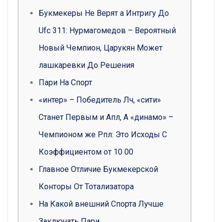
Букмекеры Не Верят а Интригу До
Ufc 311: Нурмагомедов – Вероятный
Новый Чемпион, Царукян Может
лашкаревки До Решения
Пари На Спорт
«интер» – Победитель Лч, «сити»
Станет Первым и Апл, А «динамо» –
Чемпионом же Рпл: Это Исходы С
Коэффициентом от 10 00
Главное Отличие Букмекерской
Конторы От Тотализатора
На Какой внешний Спорта Лучше
Заключать Пари