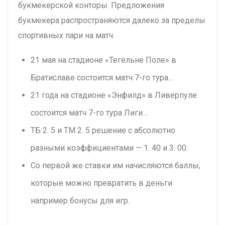
букмекерской конторы. Предложения
букмекера распространяются далеко за пределы
спортивных пари на матч.
21 мая на стадионе «Тегельне Поле» в
Братиславе состоится матч 7-го тура…
21 года на стадионе «Энфилд» в Ливерпуле
состоится матч 7-го тура Лиги…
ТБ 2. 5 и ТМ 2. 5 решение с абсолютно
разными коэффициентами — 1. 40 и 3. 00.
Со первой же ставки им начисляются баллы,
которые можно превратить в деньги
например бонусы для игр.