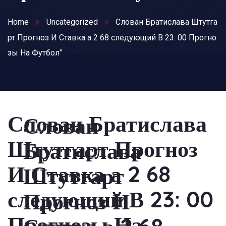
Home
Uncategorized
Слован Братислава Штутга
рт Прогноз И Ставка а 2 68 следующий В 23: 00 Прогно
зы На Футбол”
Слован Братислава
Слован
Штутгарт Прогноз
Братислава
И Ставка а 2 68
Штутгарт
следующий В 23: 00
Прогноз И
Прогнозы На