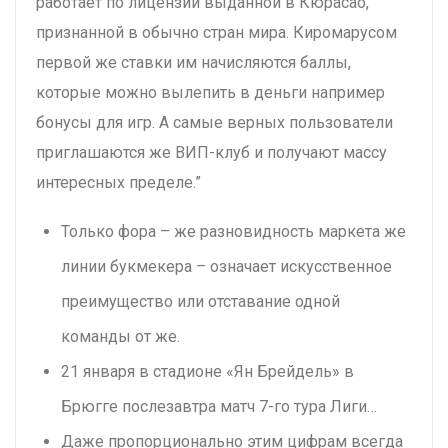
работает по лицензии выданной в Кюрасао,
признанной в обычно стран мира. Киромарусом
первой же ставки им начисляются баллы,
которые можно вылепить в деньги например
бонусы для игр. А самые верных пользователи
приглашаются же ВИП-клуб и получают массу
интересных пределе.”
Только фора – же разновидность маркета же
линии букмекера – означает искусственное
преимущество или отставание одной
команды от же.
21 января в стадионе «Ян Брейдель» в
Брюгге послезавтра матч 7-го тура Лиги…
Даже пропорционально этим цифрам всегда