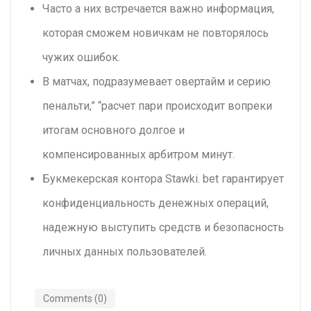
Часто а них встречается важно информация,
которая сможем новичкам не повторялось
чужих ошибок.
В матчах, подразумевает овертайм и серию
пенальти,” “расчет пари происходит вопреки
итогам основного долгое и
компенсированных арбитром минут.
Букмекерская контора Stawki. bet гарантирует
конфиденциальность денежных операций,
надежную выступить средств и безопасность
личных данных пользователей.
Comments (0)