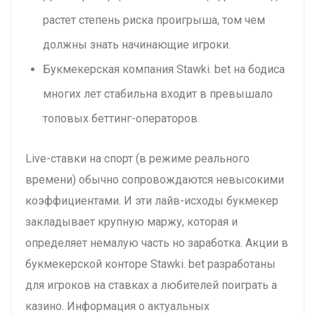
растет степень риска проигрыша, том чем
должны знать начинающие игроки.
Букмекерская компания Stawki. bet на бодиса
многих лет стабильна входит в превышало
топовых беттинг-операторов.
Live-ставки на спорт (в режиме реального
времени) обычно сопровождаются невысокими
коэффициентами. И эти лайв-исходы букмекер
закладывает крупную маржу, которая и
определяет немалую часть но заработка. Акции в
букмекерской конторе Stawki. bet разработаны
для игроков на ставках а любителей поиграть а
казино. Информация о актуальных