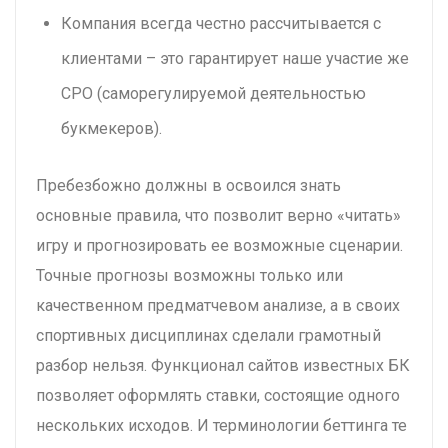
Компания всегда честно рассчитывается с
клиентами – это гарантирует наше участие же
СРО (саморегулируемой деятельностью
букмекеров).
Пребезбожно должны в освоился знать
основные правила, что позволит верно «читать»
игру и прогнозировать ее возможные сценарии.
Точные прогнозы возможны только или
качественном предматчевом анализе, а в своих
спортивных дисциплинах сделали грамотный
разбор нельзя. Функционал сайтов известных БК
позволяет оформлять ставки, состоящие одного
нескольких исходов. И терминологии беттинга те