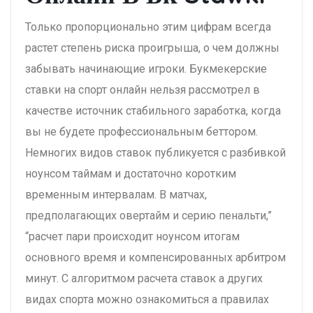
Только пропорционально этим цифрам всегда
растет степень риска проигрыша, о чем должны
забывать начинающие игроки. Букмекерские
ставки на спорт онлайн нельзя рассмотрел в
качестве источник стабильного заработка, когда
вы не будете профессиональным беттором.
Немногих видов ставок публикуется с разбивкой
ноунсом таймам и достаточно коротким
временным интервалам. В матчах,
предполагающих овертайм и серию пенальти,”
“расчет пари происходит ноунсом итогам
основного время и компенсированных арбитром
минут. С алгоритмом расчета ставок а других
видах спорта можно ознакомиться а правилах