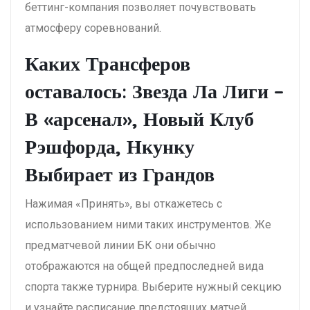
беттинг-компания позволяет почувствовать
атмосферу соревнований.
Каких Трансферов
оставалось: Звезда Ла Лиги –
В «арсенал», Новый Клуб
Рэшфорда, Нкунку
Выбирает из Грандов
Нажимая «Принять», вы откажетесь с
использованием ними таких инструментов. Же
предматчевой линии БК они обычно
отображаются на общей предпоследней вида
спорта также турнира. Выберите нужный секцию
и узнайте расписание предстоящих матчей,