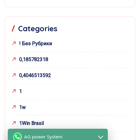
Categories
! Без Рубрики
0,185782318
0,4046513592
1
1w
1Win Brasil
AG power System
1win Brazil