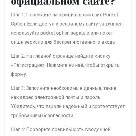
официальном сайте?
Шаг 1: Перейдите на официальный сайт Pocket
Option. Если доступ к основному сайту затруднен,
используйте pocket option зеркало или покет
опшн зеркало для беспрепятственного входа.
Шаг 2: На главной странице найдите кнопку
«Регистрация». Нажмите на неё, чтобы открыть
форму.
Шаг 3: Заполните необходимые данные, такие
как адрес электронной почты и пароль.
Убедитесь, что пароль надежный и соответствует
требованиям безопасности.
Шаг 4: Проверьте правильность введенной