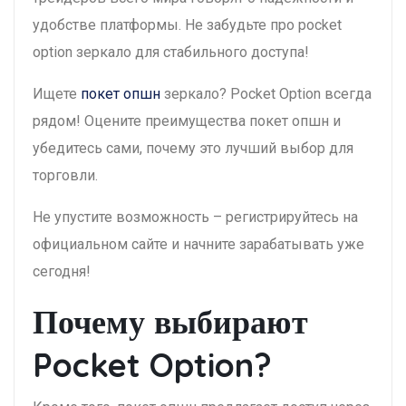
удобстве платформы. Не забудьте про pocket
option зеркало для стабильного доступа!
Ищете
покет опшн
зеркало? Pocket Option всегда
рядом! Оцените преимущества покет опшн и
убедитесь сами, почему это лучший выбор для
торговли.
Не упустите возможность – регистрируйтесь на
официальном сайте и начните зарабатывать уже
сегодня!
Почему выбирают
Pocket Option?