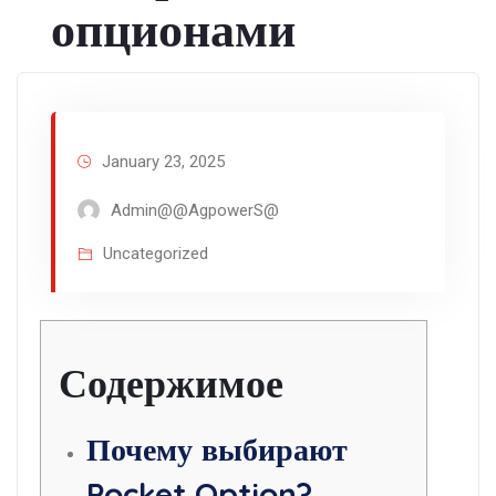
опционами
January 23, 2025
Admin@@AgpowerS@
Uncategorized
Содержимое
Почему выбирают
Pocket Option?