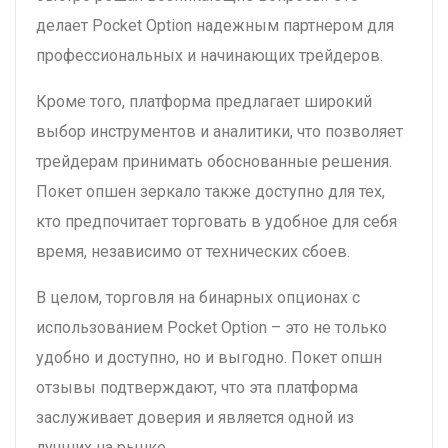
делает Pocket Option надежным партнером для
профессиональных и начинающих трейдеров.
Кроме того, платформа предлагает широкий
выбор инструментов и аналитики, что позволяет
трейдерам принимать обоснованные решения.
Покет опшен зеркало также доступно для тех,
кто предпочитает торговать в удобное для себя
время, независимо от технических сбоев.
В целом, торговля на бинарных опционах с
использованием Pocket Option – это не только
удобно и доступно, но и выгодно. Покет опшн
отзывы подтверждают, что эта платформа
заслуживает доверия и является одной из
лучших на рынке.