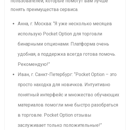
пользователей, которые помогут вам лучше
понять преимущества сервиса.
Анна, г. Москва: “Я уже несколько месяцев
использую Pocket Option для торговли
бинарными опционами. Платформа очень
удобная, а поддержка всегда готова помочь.
Рекомендую!”
Иван, г. Санкт-Петербург: “Pocket Option – это
просто находка для новичков. Интуитивно
понятный интерфейс и множество обучающих
материалов помогли мне быстро разобраться
в торговле. Pocket Option отзывы
заслуживает только положительные!”