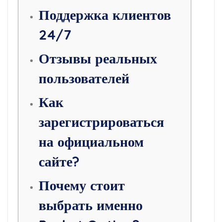
Поддержка клиентов
24/7
Отзывы реальных
пользователей
Как
зарегистрироваться
на официальном
сайте?
Почему стоит
выбрать именно