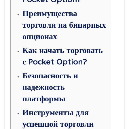
Преимущества
торговли на бинарных
опционах
Как начать торговать
с Pocket Option?
Безопасность и
надежность
платформы
Инструменты для
успешной торговли