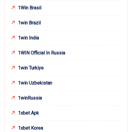
1Win Brasil
1win Brazil
1win India
1WIN Official In Russia
1win Turkiye
1win Uzbekistan
1winRussia
1xbet Apk
1xbet Korea