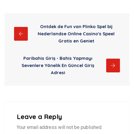
Ontdek de Fun van Plinko Spel bij
Nederlandse Online Casino's Speel
Gratis en Geniet
Paribahis Giriş - Bahis Yapmayı
Sevenlere Yönelik En Güncel Giriş
Adresi
Leave a Reply
Your email address will not be published.