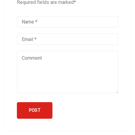
Required fields are marked*