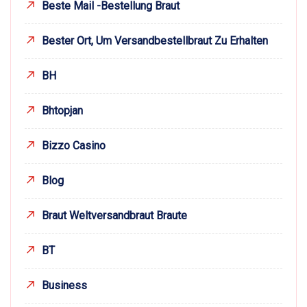
Beste Mail -Bestellung Braut
Bester Ort, Um Versandbestellbraut Zu Erhalten
BH
Bhtopjan
Bizzo Casino
Blog
Braut Weltversandbraut Braute
BT
Business