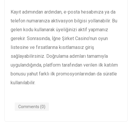
Kayıt adımından ardından, e-posta hesabınıza ya da
telefon numaranıza aktivasyon bilgisi yollanabilir. Bu
gelen kodu kullanarak üyeliğinizi aktif yapmanız
gerekir. Sonrasında, İğne Şirket Casino’nun oyun
listesine ve fırsatlarına kısıtlamasız giriş
sağlayabilirsiniz. Doğrulama adımları tamamıyla
uygulandığında, platform tarafından verilen ilk katılım
bonusu yahut farklı ilk promosyonlarından da süratle
kullanılabilir.
Comments (0)