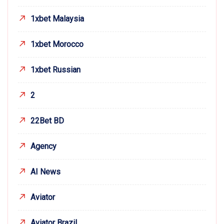
1xbet Malaysia
1xbet Morocco
1xbet Russian
2
22Bet BD
Agency
AI News
Aviator
Aviator Brazil