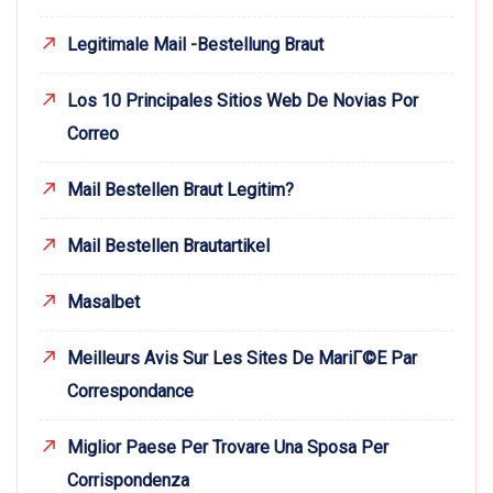
Legitimale Mail -Bestellung Braut
Los 10 Principales Sitios Web De Novias Por
Correo
Mail Bestellen Braut Legitim?
Mail Bestellen Brautartikel
Masalbet
Meilleurs Avis Sur Les Sites De MariГ©e Par
Correspondance
Miglior Paese Per Trovare Una Sposa Per
Corrispondenza