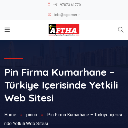
+91 97873 61770
info@agpower.in
Pin Firma Kumarhane –
Türkiye Içerisinde Yetkili
Web Sitesi
Home
pinco
Pin Firma Kumarhane – Türkiye içerisi
nde Yetkili Web Sitesi