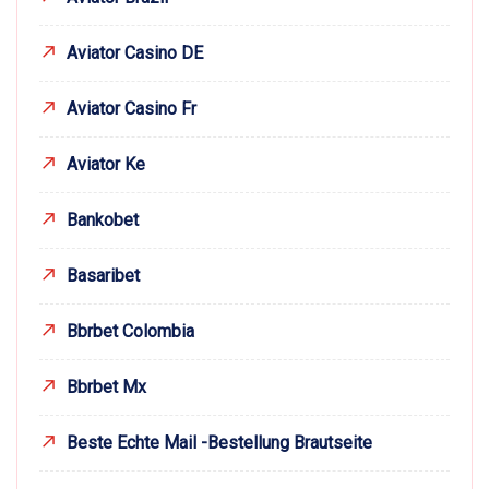
Aviator Casino DE
Aviator Casino Fr
Aviator Ke
Bankobet
Basaribet
Bbrbet Colombia
Bbrbet Mx
Beste Echte Mail -Bestellung Brautseite