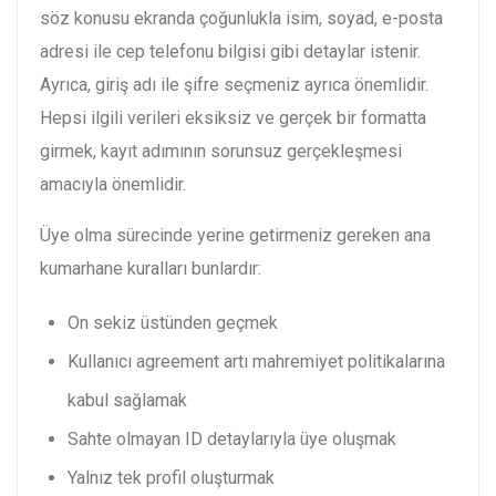
söz konusu ekranda çoğunlukla isim, soyad, e-posta
adresi ile cep telefonu bilgisi gibi detaylar istenir.
Ayrıca, giriş adı ile şifre seçmeniz ayrıca önemlidir.
Hepsi ilgili verileri eksiksiz ve gerçek bir formatta
girmek, kayıt adımının sorunsuz gerçekleşmesi
amacıyla önemlidir.
Üye olma sürecinde yerine getirmeniz gereken ana
kumarhane kuralları bunlardır:
On sekiz üstünden geçmek
Kullanıcı agreement artı mahremiyet politikalarına
kabul sağlamak
Sahte olmayan ID detaylarıyla üye oluşmak
Yalnız tek profil oluşturmak