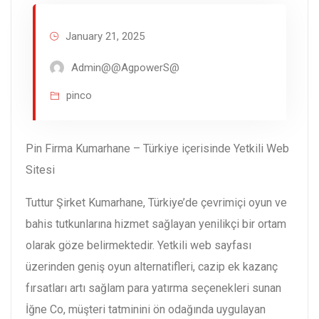
January 21, 2025
Admin@@AgpowerS@
pinco
Pin Firma Kumarhane – Türkiye içerisinde Yetkili Web
Sitesi
Tuttur Şirket Kumarhane, Türkiye’de çevrimiçi oyun ve
bahis tutkunlarına hizmet sağlayan yenilikçi bir ortam
olarak göze belirmektedir. Yetkili web sayfası
üzerinden geniş oyun alternatifleri, cazip ek kazanç
fırsatları artı sağlam para yatırma seçenekleri sunan
İğne Co, müşteri tatminini ön odağında uygulayan