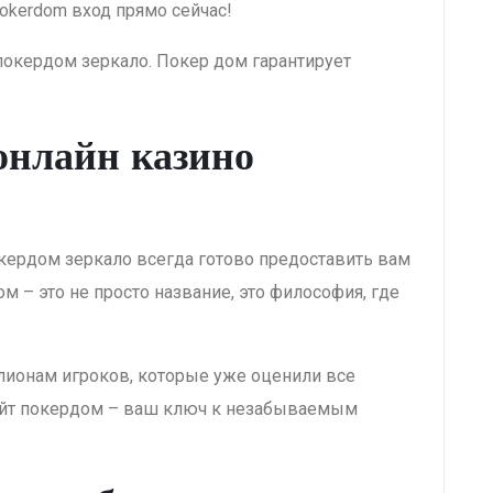
Pokerdom вход прямо сейчас!
 покердом зеркало. Покер дом гарантирует
онлайн казино
окердом зеркало всегда готово предоставить вам
 – это не просто название, это философия, где
ионам игроков, которые уже оценили все
йт покердом – ваш ключ к незабываемым