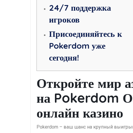
24/7 поддержка
игроков
Присоединяйтесь к
Pokerdom уже
сегодня!
Откройте мир а
на Pokerdom О
онлайн казино
Pokerdom – ваш шанс на крупный выигры