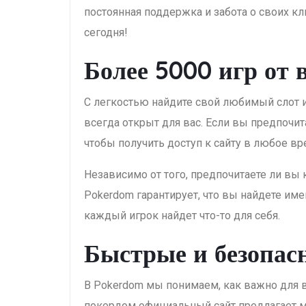
постоянная поддержка и забота о своих к
сегодня!
Более 5000 игр от 
С легкостью найдите свой любимый слот и
всегда открыт для вас. Если вы предпочит
чтобы получить доступ к сайту в любое вр
Независимо от того, предпочитаете ли вы
Pokerdom гарантирует, что вы найдете имен
каждый игрок найдет что-то для себя.
Быстрые и безопа
В Pokerdom мы понимаем, как важно для 
покердом официальный сайт предлагает 