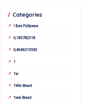
Categories
! Без Рубрики
0,185782318
0,4046513592
1
1w
1Win Brasil
1win Brazil