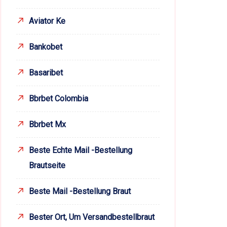
Aviator Ke
Bankobet
Basaribet
Bbrbet Colombia
Bbrbet Mx
Beste Echte Mail -Bestellung
Brautseite
Beste Mail -Bestellung Braut
Bester Ort, Um Versandbestellbraut