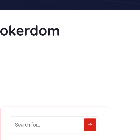
 Pokerdom