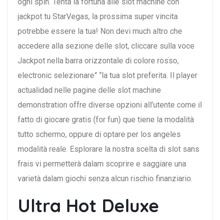
ogni spin. Tenta la fortuna alle slot machine con
jackpot tu StarVegas, la prossima super vincita
potrebbe essere la tua! Non devi much altro che
accedere alla sezione delle slot, cliccare sulla voce
Jackpot nella barra orizzontale di colore rosso,
electronic selezionare” “la tua slot preferita. Il player
actualidad nelle pagine delle slot machine
demonstration offre diverse opzioni all’utente come il
fatto di giocare gratis (for fun) que tiene la modalità
tutto schermo, oppure di optare per los angeles
modalità reale. Esplorare la nostra scelta di slot sans
frais vi permetterà dalam scoprire e saggiare una
varietà dalam giochi senza alcun rischio finanziario.
Ultra Hot Deluxe