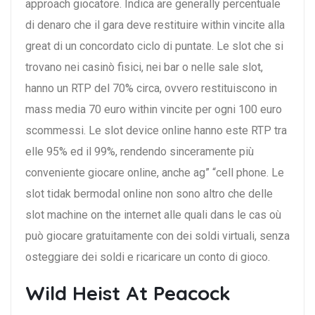
approach giocatore. Indica are generally percentuale
di denaro che il gara deve restituire within vincite alla
great di un concordato ciclo di puntate. Le slot che si
trovano nei casinò fisici, nei bar o nelle sale slot,
hanno un RTP del 70% circa, ovvero restituiscono in
mass media 70 euro within vincite per ogni 100 euro
scommessi. Le slot device online hanno este RTP tra
elle 95% ed il 99%, rendendo sinceramente più
conveniente giocare online, anche ag” “cell phone. Le
slot tidak bermodal online non sono altro che delle
slot machine on the internet alle quali dans le cas où
può giocare gratuitamente con dei soldi virtuali, senza
osteggiare dei soldi e ricaricare un conto di gioco.
Wild Heist At Peacock