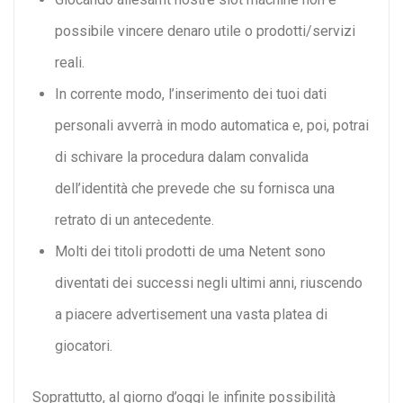
possibile vincere denaro utile o prodotti/servizi
reali.
In corrente modo, l’inserimento dei tuoi dati
personali avverrà in modo automatica e, poi, potrai
di schivare la procedura dalam convalida
dell’identità che prevede che su fornisca una
retrato di un antecedente.
Molti dei titoli prodotti de uma Netent sono
diventati dei successi negli ultimi anni, riuscendo
a piacere advertisement una vasta platea di
giocatori.
Soprattutto, al giorno d’oggi le infinite possibilità