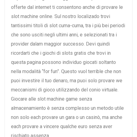
offerte dal internet ti consentono anche di provare le
slot machine online. Sul nostro localizado trovi
tantissimi titoli di slot cuma-cuma, tra i più bei periodi
che sono usciti negli ultimi anni, e selezionati tra i
provider dalam maggior successo. Devi quindi
ricordarti che i giochi di slots gratis che trovi in
questa pagina possono individuo giocati soltanto
nella modalità “for fun”. Questo vuol terrible che non
puoi investire il tuo denaro, ma puoi solo provare we
meccanismi di gioco utilizzando del conio virtuale.
Giocare alle slot machine game senza
almacenamiento è senza complesso un metodo utile
non solo each provare un gara o un casinò, ma anche
each provare a vincere qualche euro senza aver
rischiato assenza.