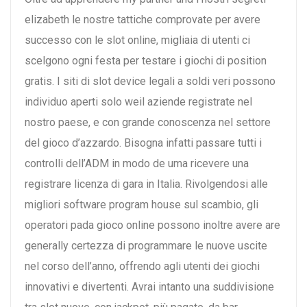
elizabeth le nostre tattiche comprovate per avere
successo con le slot online, migliaia di utenti ci
scelgono ogni festa per testare i giochi di position
gratis. I siti di slot device legali a soldi veri possono
individuo aperti solo weil aziende registrate nel
nostro paese, e con grande conoscenza nel settore
del gioco d’azzardo. Bisogna infatti passare tutti i
controlli dell’ADM in modo de uma ricevere una
registrare licenza di gara in Italia. Rivolgendosi alle
migliori software program house sul scambio, gli
operatori pada gioco online possono inoltre avere are
generally certezza di programmare le nuove uscite
nel corso dell’anno, offrendo agli utenti dei giochi
innovativi e divertenti. Avrai intanto una suddivisione