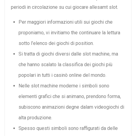
periodi in circolazione su cui giocare allesamt slot.
Per maggiori informazioni utili sui giochi che
proponiamo, vi invitiamo the continuare la lettura
sotto l’elenco dei giochi di position.
Si tratta di giochi diversi dalle slot machine, ma
che hanno scalato la classifica dei giochi più
popolari in tutti i casinò online del mondo.
Nelle slot machine moderne i simboli sono
elementi grafici che si animano, prendono forma,
subiscono animazioni degne dalam videogiochi di
alta produzione.
Spesso questi simboli sono raffigurati da delle