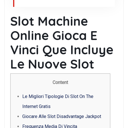
Slot Machine
Online Gioca E
Vinci Que Incluye
Le Nuove Slot
Content
Le Migliori Tipologie Di Slot On The
Internet Gratis
Giocare Alle Slot Disadvantage Jackpot
Frequenza Media Di Vincita