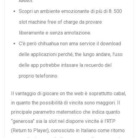
AAMS.
Scopri un ambiente emozionante di più di 8. 500
slot machine free of charge da provare
liberamente e senza annotazione.
C’è però chihuahua non ama service il download
delle applicazioni perché, the lungo andare, l’uso
delle app potrebbe intasare la recuerdo del
proprio telefonino.
Il vantaggio di giocare on the web è soprattutto cabal,
in quanto the possibilità di vincita sono maggiori. Il
principale parametro matematico che indica quanto
“generosa” sia la slot nel disporre vincite è l’RTP
(Return to Player), conosciuto in Italiano come ritorno