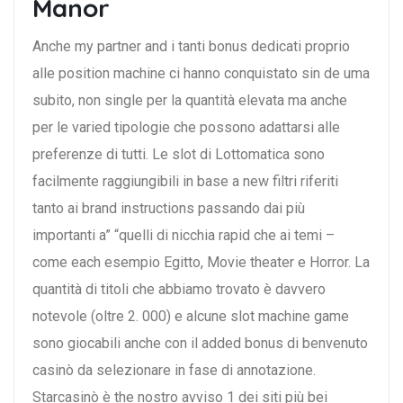
Manor
Anche my partner and i tanti bonus dedicati proprio
alle position machine ci hanno conquistato sin de uma
subito, non single per la quantità elevata ma anche
per le varied tipologie che possono adattarsi alle
preferenze di tutti. Le slot di Lottomatica sono
facilmente raggiungibili in base a new filtri riferiti
tanto ai brand instructions passando dai più
importanti a” “quelli di nicchia rapid che ai temi –
come each esempio Egitto, Movie theater e Horror. La
quantità di titoli che abbiamo trovato è davvero
notevole (oltre 2. 000) e alcune slot machine game
sono giocabili anche con il added bonus di benvenuto
casinò da selezionare in fase di annotazione.
Starcasinò è the nostro avviso 1 dei siti più bei