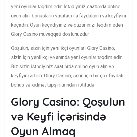
yeni oyunlar təqdim edir. İstədiyiniz saatlərda online
oyun alın, bonusların vasitəsi ilə faydalanın və keyfiyini
keçirdin. Oyun keçirdiyiniz və qazanınızı təqdim edən
Glory Casino müvəqqəti dostunuzdur.
Qoşulun, sizin için yenilikçi oyunlar! Glory Casino,
sizin için yenilikçi və anında yeni oyunlar təqdim edir.
Biz sizin istədiyiniz saatlərda online oyun alın və
keyfiyini artırın. Glory Casino, sizin için bir çox faydalı
bonus və xidmət tapşırılarından istifadə
Glory Casino: Qoşulun
və Keyfi İçərisində
Oyun Almaq