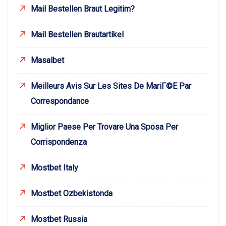
Mail Bestellen Braut Legitim?
Mail Bestellen Brautartikel
Masalbet
Meilleurs Avis Sur Les Sites De MariГ©e Par
Correspondance
Miglior Paese Per Trovare Una Sposa Per
Corrispondenza
Mostbet Italy
Mostbet Ozbekistonda
Mostbet Russia