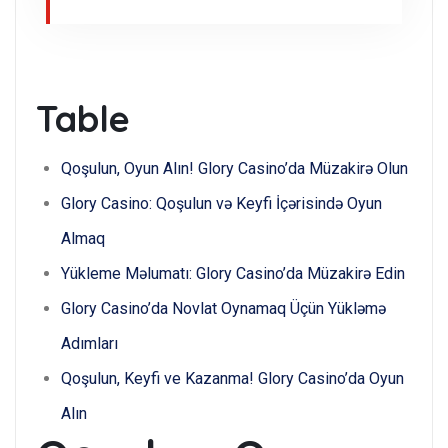
Table
Qoşulun, Oyun Alın! Glory Casino’da Müzakirə Olun
Glory Casino: Qoşulun və Keyfi İçərisində Oyun
Almaq
Yükleme Məlumatı: Glory Casino’da Müzakirə Edin
Glory Casino’da Novlat Oynamaq Üçün Yükləmə
Adımları
Qoşulun, Keyfi ve Kazanma! Glory Casino’da Oyun
Alın