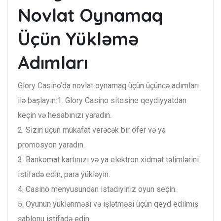
Novlat Oynamaq
Üçün Yükləmə
Adımları
Glory Casino’da novlat oynamaq üçün üçüncə adımları
ilə başlayın:1. Glory Casino sitesine qeydiyyatdan
keçin və hesabınızı yaradın.
2. Sizin üçün mükafat verəcək bir ofer və ya
promosyon yaradın.
3. Bankomat kartınızı və ya elektron xidmət təlimlərini
istifadə edin, para yükləyin.
4. Casino menyusundan istədiyiniz oyun seçin.
5. Oyunun yüklənməsi və işlətməsi üçün qeyd edilmiş
şablonu istifadə edin.