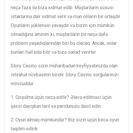
neçə fəza ilə bizə xidmət edib. Müştərilərin xüsusi
istəklərinə dair xidmət verir və mən onların bir ortaşdır.
Oyunların yüklenəsi yavaşdır və bizim için mümkün
olmadığına əminim ki, müştərilərin bir neçə dəfə
problem yaşadıqlarından biri bu olacaq. Ancak, onlar
bunları həll edə bilir və bizə sənəd verirler.
Glory Casino sizin müharibədən keyfiyyətinizdə olan
istirahət növbəsinin biridir. Glory Casino sorğularınızı
mövcuddur:
1. Qoşulma üçün necə edilir? Əlavə edilməsi üçün
şəxsi dəyişkən təril və parolunuzu daxil edin.
2. Oyun almaq mümkündür? Biz sizin üçün bircə oyun
təqdim edirik.