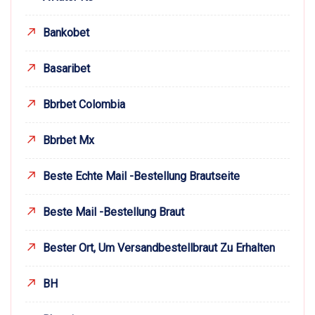
Bankobet
Basaribet
Bbrbet Colombia
Bbrbet Mx
Beste Echte Mail -Bestellung Brautseite
Beste Mail -Bestellung Braut
Bester Ort, Um Versandbestellbraut Zu Erhalten
BH