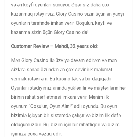
və ən keyfi oyunları sunuyor. Əgər siz daha çox
kazanmaq istəyirsiz, Glory Casino sizin üçün ən yaxşı
oyunların tərəfində imkan verir. Qoşulun, keyfi ve
kazanma sizin üçün Glory Casino da!
Customer Review – Mehdi, 32 years old:
Mən Glory Casino ilə üzviyə davam edirəm və mən
sizlərə sənəd özündən ən çox sevinirik məlumat
vermək istəyirəm. Bu kasino tək və bir dəqiqədir.
Oyunlar istədiyimiz anında yüklənilir və müştərilərin hər
birinin rahat sərf etməsi imkanı verir. Mənim ilk
oyunum “Qoşulun, Oyun Alın!” adlı oyundu. Bu oyun
bizimlə işləyən bir sistemdə çalışır və bizim ilk defə
olduğumuzdur. Bu, bizim için bir rahatlıqdır və bizim
işimizə çoxa vəzaq edir.