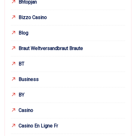
Bhtopjan
Bizzo Casino
Blog
Braut Weltversandbraut Braute
BT
Business
BY
Casino
Casino En Ligne Fr