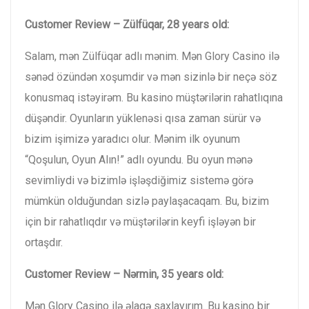
Customer Review – Zülfüqar, 28 years old:
Salam, mən Zülfüqar adlı mənim. Mən Glory Casino ilə
sənəd özündən xoşumdir və mən sizinlə bir neçə söz
konusmaq istəyirəm. Bu kasino müştərilərin rahatlıqına
düşəndir. Oyunların yüklenəsi qısa zaman sürür və
bizim işimizə yaradıcı olur. Mənim ilk oyunum
“Qoşulun, Oyun Alın!” adlı oyundu. Bu oyun mənə
sevimliydi və bizimlə işləşdiğimiz sistemə görə
mümkün olduğundan sizlə paylaşacaqam. Bu, bizim
için bir rahatlıqdır və müştərilərin keyfi işləyən bir
ortaşdır.
Customer Review – Nərmin, 35 years old:
Mən Glory Casino ilə əlaqə saxlayırım. Bu kasino bir