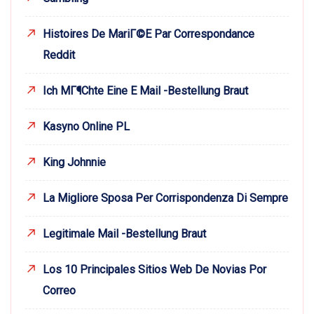
Histoires De MariГ©e Par Correspondance
Reddit
Ich MГ¶chte Eine E Mail -Bestellung Braut
Kasyno Online PL
King Johnnie
La Migliore Sposa Per Corrispondenza Di Sempre
Legitimale Mail -Bestellung Braut
Los 10 Principales Sitios Web De Novias Por
Correo