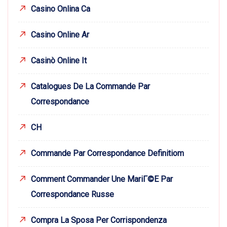
Casino Onlina Ca
Casino Online Ar
Casinò Online It
Catalogues De La Commande Par
Correspondance
CH
Commande Par Correspondance Definitiom
Comment Commander Une MariГ©e Par
Correspondance Russe
Compra La Sposa Per Corrispondenza