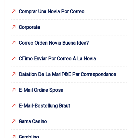
Comprar Una Novia Por Correo
Corporate
Correo Orden Novia Buena Idea?
CГіmo Enviar Por Correo A La Novia
Datation De La MariГ©e Par Correspondance
E-Mail Ordine Sposa
E-Mail-Bestellung Braut
Gama Casino
Gambling