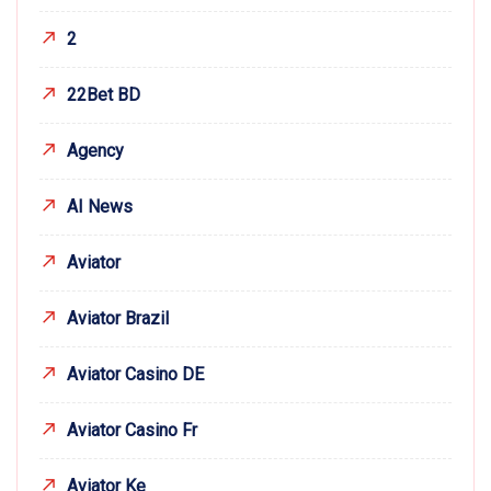
2
22Bet BD
Agency
AI News
Aviator
Aviator Brazil
Aviator Casino DE
Aviator Casino Fr
Aviator Ke